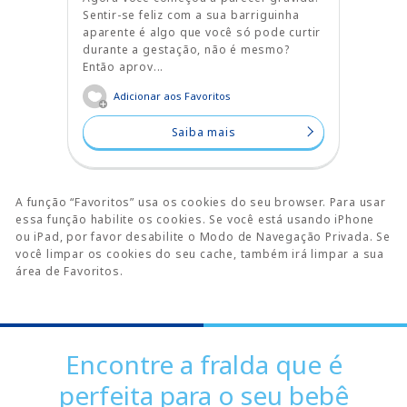
Sentir-se feliz com a sua barriguinha
aparente é algo que você só pode curtir
durante a gestação, não é mesmo?
Então aprov...
Adicionar aos Favoritos
Saiba mais
A função “Favoritos” usa os cookies do seu browser. Para usar
essa função habilite os cookies. Se você está usando iPhone
ou iPad, por favor desabilite o Modo de Navegação Privada. Se
você limpar os cookies do seu cache, também irá limpar a sua
área de Favoritos.
Encontre a fralda que é
perfeita para o seu bebê