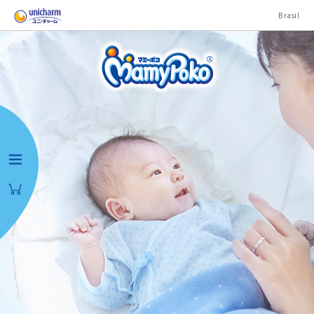
Brasil