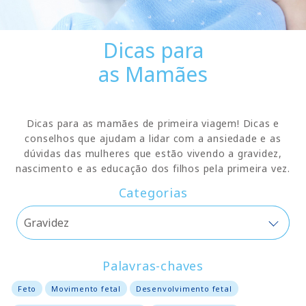
Dicas para
as Mamães
Dicas para as mamães de primeira viagem! Dicas e
conselhos que ajudam a lidar com a ansiedade e as
dúvidas das mulheres que estão vivendo a gravidez,
nascimento e as educação dos filhos pela primeira vez.
Categorias
Palavras-chaves
Feto
Movimento fetal
Desenvolvimento fetal