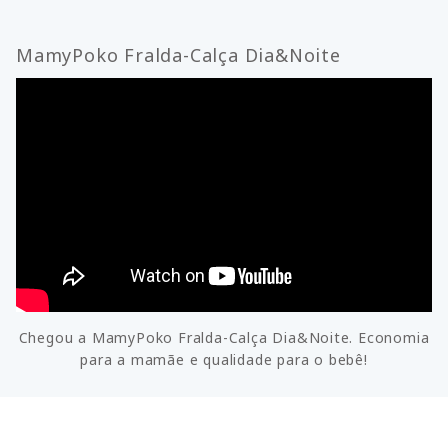
MamyPoko Fralda-Calça Dia&Noite
Chegou a MamyPoko Fralda-Calça Dia&Noite. Economia
para a mamãe e qualidade para o bebê!