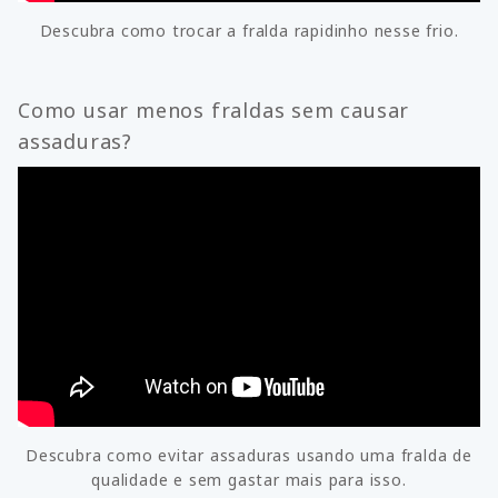
Descubra como trocar a fralda rapidinho nesse frio.
Como usar menos fraldas sem causar
assaduras?
Descubra como evitar assaduras usando uma fralda de
qualidade e sem gastar mais para isso.