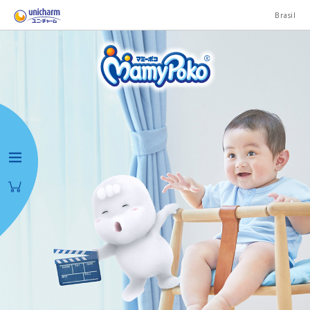
Brasil