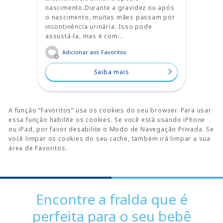
nascimento.Durante a gravidez ou após
o nascimento, muitas mães passam por
incontinência urinária. Isso pode
assustá-la, mas é com...
Adicionar aos Favoritos
Saiba mais
A função “Favoritos” usa os cookies do seu browser. Para usar
essa função habilite os cookies. Se você está usando iPhone
ou iPad, por favor desabilite o Modo de Navegação Privada. Se
você limpar os cookies do seu cache, também irá limpar a sua
área de Favoritos.
Encontre a fralda que é
perfeita para o seu bebê