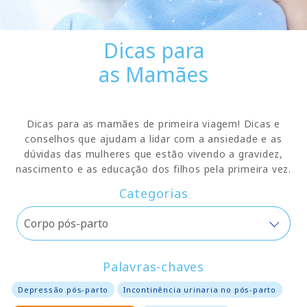
Dicas para
as Mamães
Dicas para as mamães de primeira viagem! Dicas e
conselhos que ajudam a lidar com a ansiedade e as
dúvidas das mulheres que estão vivendo a gravidez,
nascimento e as educação dos filhos pela primeira vez.
Categorias
Palavras-chaves
Depressão pós-parto
Incontinência urinaria no pós-parto