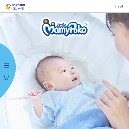
Brasil